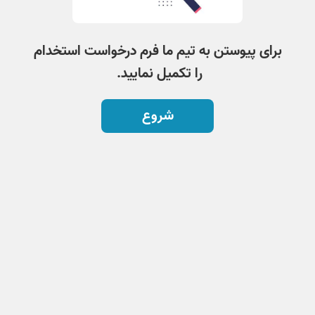
برای پیوستن به تیم ما فرم درخواست استخدام
را تکمیل نمایید.
شروع