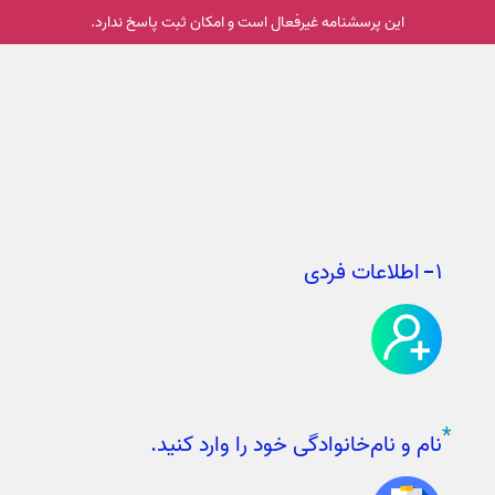
این پرسشنامه غیر‌فعال است و امکان ثبت پاسخ ندارد.
اطلاعات فردی
۱
اطلاعات فردی
نام و نام‌خانوادگی 
*
نام و نام‌خانوادگی خود را وارد کنید.